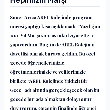
Soner Arıca AREL Kolejinde program
öncesi yaptığı kısa açıklamada “Yazdığım
100. Yıl Marşı sonrası okul ziyaretleri
yapıyordum. Bugün de AREL Kolejinin
davetlisi olarak buraya geldim. Bu özel
gecede öğrencilerimizle,
öğretmenlerimizle ve velilerimizle
birlikte “AREL Kolejinde Yıldızlı Bir
Gece” adı altında gerçekleşecek olan bu
gecede burada olmaktan dolayı onur
duyuyorum. Gecenin finalinde öğrenci