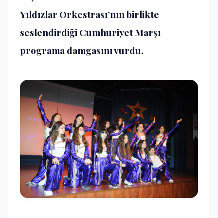
Yıldızlar Orkestrası’nın birlikte
seslendirdiği Cumhuriyet Marşı
programa damgasını vurdu.