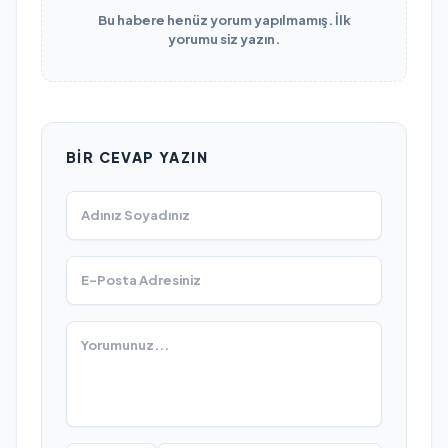
Bu habere henüz yorum yapılmamış. İlk
yorumu siz yazın.
BIR CEVAP YAZIN