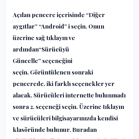
Açılan pencere içerisinde
“Diğer
aygıtlar” “Android”
i seçin. Onun
üzerine sağ tıklayın ve
ardından
“Sürücüyü
Güncelle”
seçeneğini
seçin. Görüntülenen sonraki
pencerede, iki farklı seçenekler yer
alacak. Sürücüleri internette bulunmadı
sonra 2. seçeneği seçin. Üzerine tıklayın
ve sürücüleri bilgisayarınızda kendisi
klasöründe bulunur. Buradan