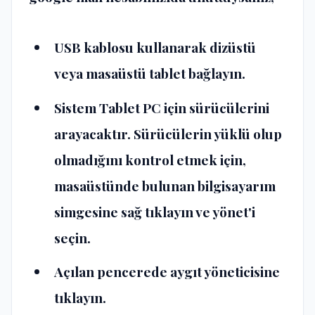
USB kablosu kullanarak dizüstü
veya masaüstü tablet bağlayın.
Sistem Tablet PC için sürücülerini
arayacaktır. Sürücülerin yüklü olup
olmadığını kontrol etmek için,
masaüstünde bulunan bilgisayarım
simgesine sağ tıklayın ve yönet'i
seçin.
Açılan pencerede aygıt yöneticisine
tıklayın.