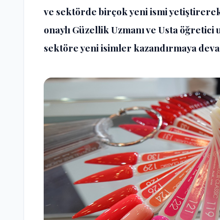
ve sektörde birçok yeni ismi yetiştirer
onaylı Güzellik Uzmanı ve Usta öğretici
sektöre yeni isimler kazandırmaya dev