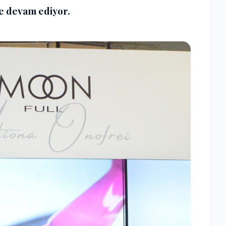
e devam ediyor.