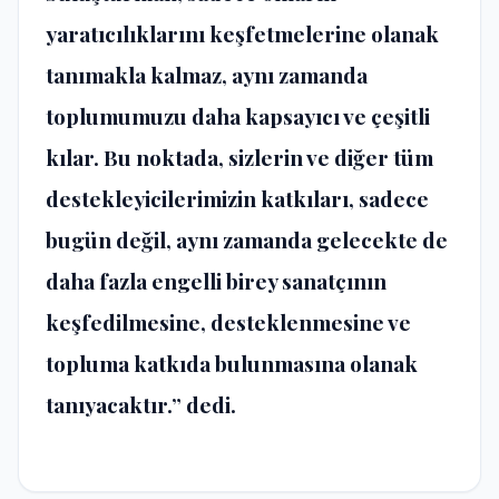
yaratıcılıklarını keşfetmelerine olanak
tanımakla kalmaz, aynı zamanda
toplumumuzu daha kapsayıcı ve çeşitli
kılar. Bu noktada, sizlerin ve diğer tüm
destekleyicilerimizin katkıları, sadece
bugün değil, aynı zamanda gelecekte de
daha fazla engelli birey sanatçının
keşfedilmesine, desteklenmesine ve
topluma katkıda bulunmasına olanak
tanıyacaktır.” dedi.