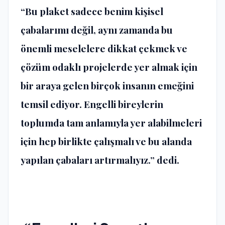
“Bu plaket sadece benim kişisel
çabalarımı değil, aynı zamanda bu
önemli meselelere dikkat çekmek ve
çözüm odaklı projelerde yer almak için
bir araya gelen birçok insanın emeğini
temsil ediyor. Engelli bireylerin
toplumda tam anlamıyla yer alabilmeleri
için hep birlikte çalışmalı ve bu alanda
yapılan çabaları artırmalıyız.” dedi.