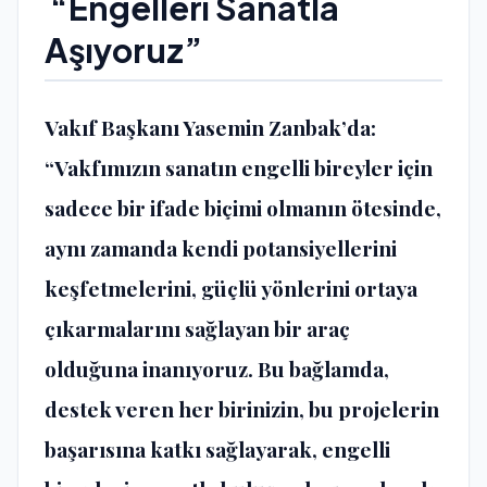
“Engelleri Sanatla
Aşıyoruz”
Vakıf Başkanı Yasemin Zanbak’da:
“Vakfımızın sanatın engelli bireyler için
sadece bir ifade biçimi olmanın ötesinde,
aynı zamanda kendi potansiyellerini
keşfetmelerini, güçlü yönlerini ortaya
çıkarmalarını sağlayan bir araç
olduğuna inanıyoruz. Bu bağlamda,
destek veren her birinizin, bu projelerin
başarısına katkı sağlayarak, engelli