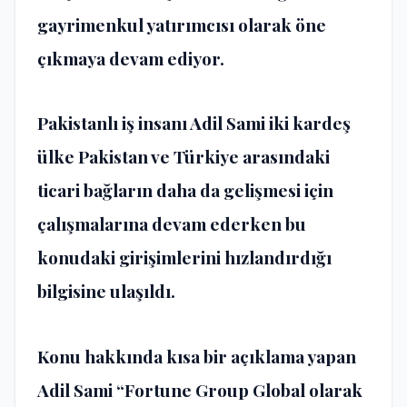
gayrimenkul yatırımcısı olarak öne
çıkmaya devam ediyor.
Pakistanlı iş insanı Adil Sami iki kardeş
ülke Pakistan ve Türkiye arasındaki
ticari bağların daha da gelişmesi için
çalışmalarına devam ederken bu
konudaki girişimlerini hızlandırdığı
bilgisine ulaşıldı.
Konu hakkında kısa bir açıklama yapan
Adil Sami “Fortune Group Global olarak