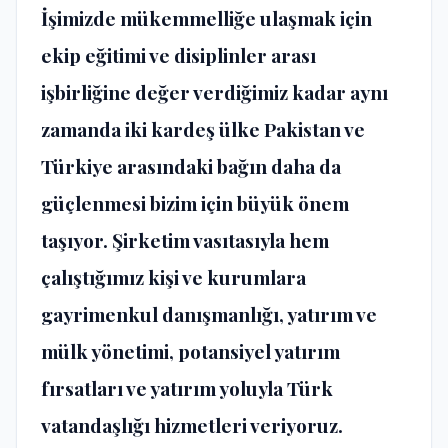
İşimizde mükemmelliğe ulaşmak için
ekip eğitimi ve disiplinler arası
işbirliğine değer verdiğimiz kadar aynı
zamanda iki kardeş ülke Pakistan ve
Türkiye arasındaki bağın daha da
güçlenmesi bizim için büyük önem
taşıyor. Şirketim vasıtasıyla hem
çalıştığımız kişi ve kurumlara
gayrimenkul danışmanlığı, yatırım ve
mülk yönetimi, potansiyel yatırım
fırsatları ve yatırım yoluyla Türk
vatandaşlığı hizmetleri veriyoruz.