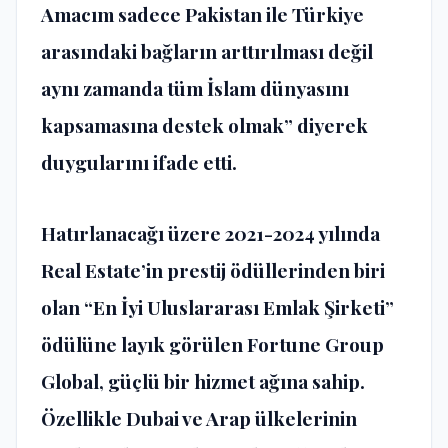
Amacım sadece Pakistan ile Türkiye
arasındaki bağların arttırılması değil
aynı zamanda tüm İslam dünyasını
kapsamasına destek olmak” diyerek
duygularını ifade etti.
Hatırlanacağı üzere 2021-2024 yılında
Real Estate’in prestij ödüllerinden biri
olan “En İyi Uluslararası Emlak Şirketi”
ödülüne layık görülen Fortune Group
Global, güçlü bir hizmet ağına sahip.
Özellikle Dubai ve Arap ülkelerinin